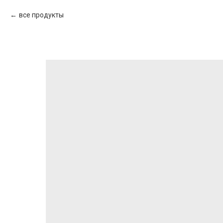
все продукты