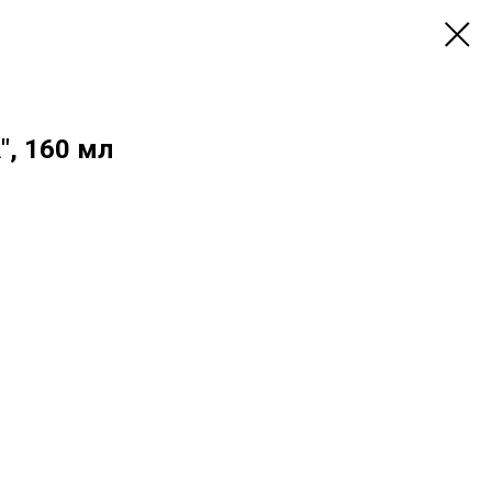
, 160 мл