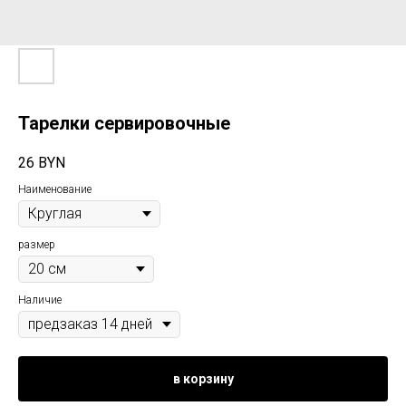
Тарелки сервировочные
26
BYN
Наименование
размер
Наличие
в корзину