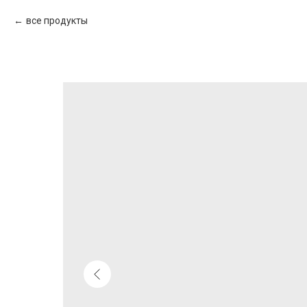
все продукты