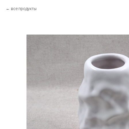
все продукты