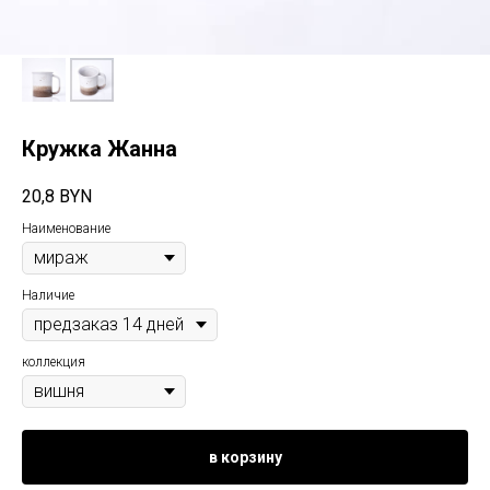
Кружка Жанна
20,8
BYN
Наименование
Наличие
коллекция
в корзину