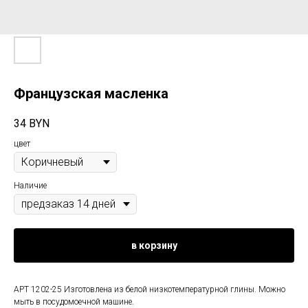
Французская масленка
34
BYN
цвет
Наличие
в корзину
АРТ 1202-25 Изготовлена из белой низкотемпературной глины. Можно
мыть в посудомоечной машине.